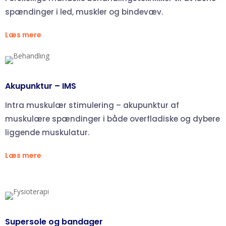
spændinger i led, muskler og bindevæv.
Læs mere
Akupunktur – IMS
Intra muskulær stimulering – akupunktur af
muskulære spændinger i både overfladiske og dybere
liggende muskulatur.
Læs mere
Supersole og bandager