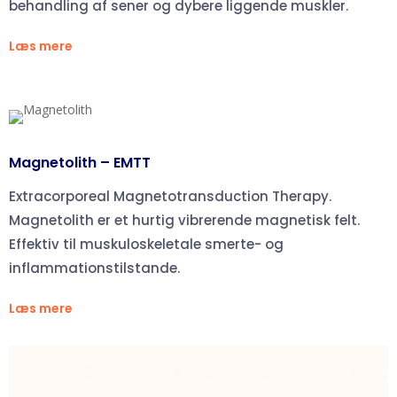
behandling af sener og dybere liggende muskler.
Læs mere
Magnetolith – EMTT
Extracorporeal Magnetotransduction Therapy.
Magnetolith er et hurtig vibrerende magnetisk felt.
Effektiv til muskuloskeletale smerte- og
inflammationstilstande.
Læs mere