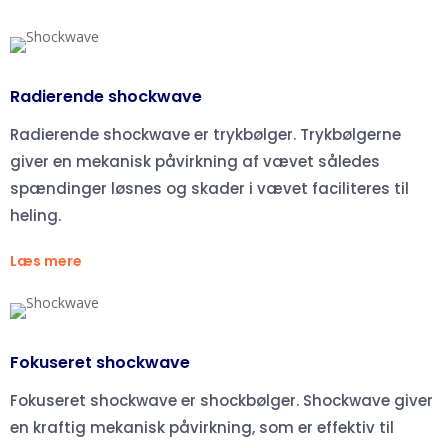
Radierende shockwave
Radierende shockwave er trykbølger. Trykbølgerne
giver en mekanisk påvirkning af vævet således
spændinger løsnes og skader i vævet faciliteres til
heling.
Læs mere
Fokuseret shockwave
Fokuseret shockwave er shockbølger. Shockwave giver
en kraftig mekanisk påvirkning, som er effektiv til