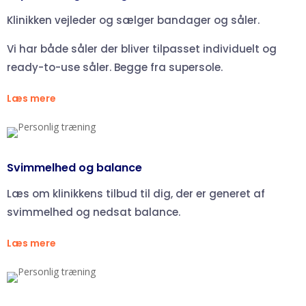
Klinikken vejleder og sælger bandager og såler.
Vi har både såler der bliver tilpasset individuelt og
ready-to-use såler. Begge fra supersole.
Læs mere
Svimmelhed og balance
Læs om klinikkens tilbud til dig, der er generet af
svimmelhed og nedsat balance.
Læs mere