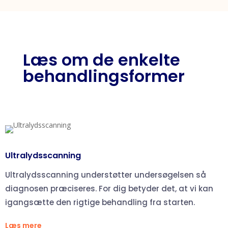
Læs om de enkelte
behandlingsformer
Ultralydsscanning
Ultralydsscanning understøtter undersøgelsen så
diagnosen præciseres. For dig betyder det, at vi kan
igangsætte den rigtige behandling fra starten.
Læs mere