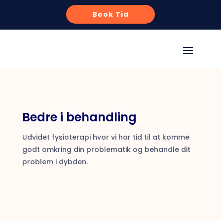
Book Tid
Bedre i behandling
Udvidet fysioterapi hvor vi har tid til at komme
godt omkring din problematik og behandle dit
problem i dybden.