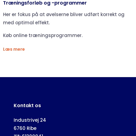
Træningsforløb og -programmer
Her er fokus på at øvelserne bliver udført korrekt og
med optimal effekt.
Køb online træningsprogrammer.
Læs mere
Kontakt os
Industrivej 24
6760 Ribe